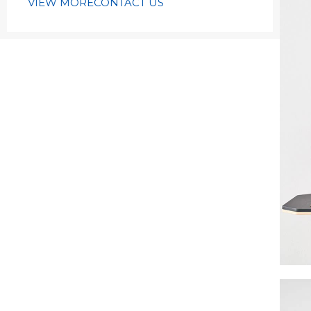
VIEW MORE
CONTACT US